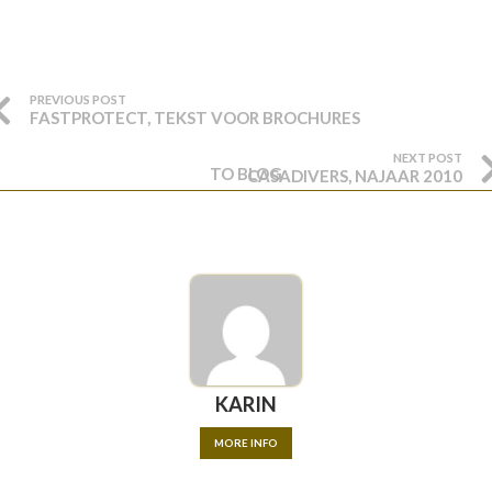
PREVIOUS POST
FASTPROTECT, TEKST VOOR BROCHURES
NEXT POST
TO BLOG
CASADIVERS, NAJAAR 2010
KARIN
MORE INFO