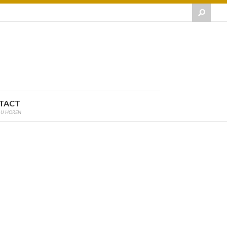
TACT
 U HOREN